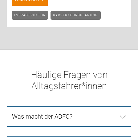
INFRASTRUKTUR
RADVERKEHRSPLANUNG
Häufige Fragen von
Alltagsfahrer*innen
Was macht der ADFC?