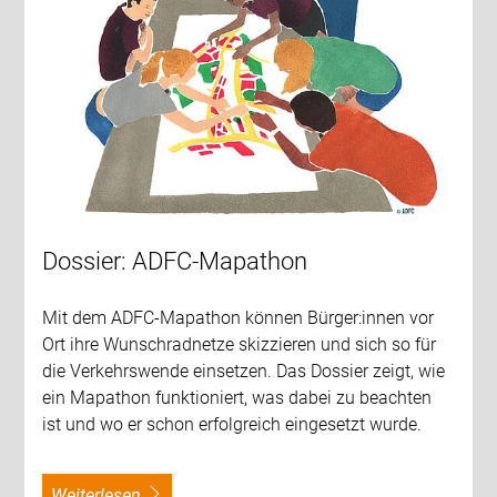
Dossier: ADFC-Mapathon
Mit dem ADFC-Mapathon können Bürger:innen vor
Ort ihre Wunschradnetze skizzieren und sich so für
die Verkehrswende einsetzen. Das Dossier zeigt, wie
ein Mapathon funktioniert, was dabei zu beachten
ist und wo er schon erfolgreich eingesetzt wurde.
weiterlesen