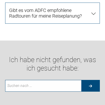
Gibt es vom ADFC empfohlene
Radtouren für meine Reiseplanung?
Ich habe nicht gefunden, was
ich gesucht habe: