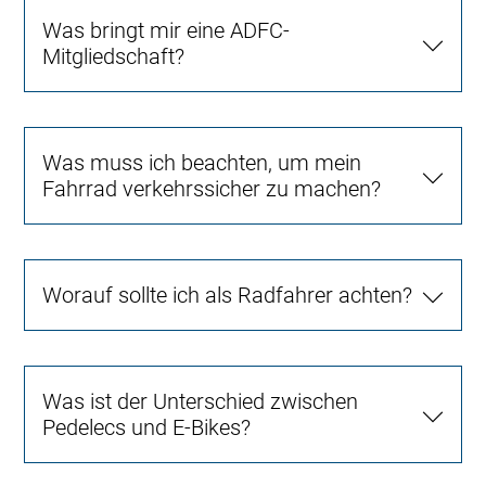
Was bringt mir eine ADFC-
Mitgliedschaft?
Was muss ich beachten, um mein
Fahrrad verkehrssicher zu machen?
Worauf sollte ich als Radfahrer achten?
Was ist der Unterschied zwischen
Pedelecs und E-Bikes?