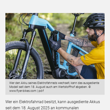
Wer den Akku seines Elektrofahrrads wechselt, kann das ausgediente
Modell seit dem 18. August auch am Wertstoffhof abgeben. ©
www.flyer-bikes.com | pd-f
Wer ein Elektrofahrrad besitzt, kann ausgediente Akkus
seit dem 18. August 2025 an kommunalen