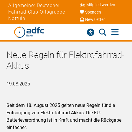
Mitglied werden
Allgemeiner Deutscher
Fahrrad-Club Ortsgruppe
Spenden
Nottuln
Newsletter
Neue Regeln für Elektrofahrrad-
Akkus
19.08.2025
Seit dem 18. August 2025 gelten neue Regeln für die
Entsorgung von Elektrofahrrad-Akkus. Die EU-
Batterieverordnung ist in Kraft und macht die Rückgabe
einfacher.