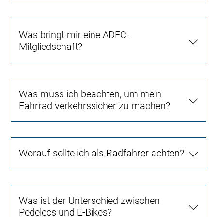
Was bringt mir eine ADFC-
Mitgliedschaft?
Was muss ich beachten, um mein
Fahrrad verkehrssicher zu machen?
Worauf sollte ich als Radfahrer achten?
Was ist der Unterschied zwischen
Pedelecs und E-Bikes?