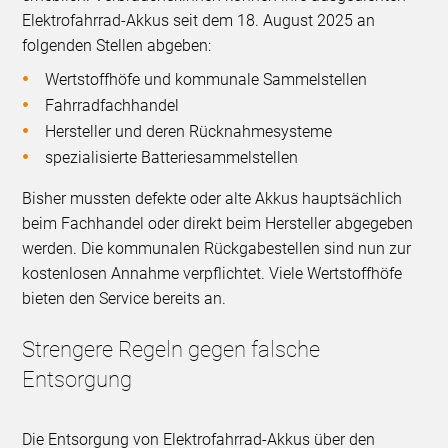
Elektrofahrrad-Akkus seit dem 18. August 2025 an
folgenden Stellen abgeben:
Wertstoffhöfe und kommunale Sammelstellen
Fahrradfachhandel
Hersteller und deren Rücknahmesysteme
spezialisierte Batteriesammelstellen
Bisher mussten defekte oder alte Akkus hauptsächlich
beim Fachhandel oder direkt beim Hersteller abgegeben
werden. Die kommunalen Rückgabestellen sind nun zur
kostenlosen Annahme verpflichtet. Viele Wertstoffhöfe
bieten den Service bereits an.
Strengere Regeln gegen falsche
Entsorgung
Die Entsorgung von Elektrofahrrad-Akkus über den