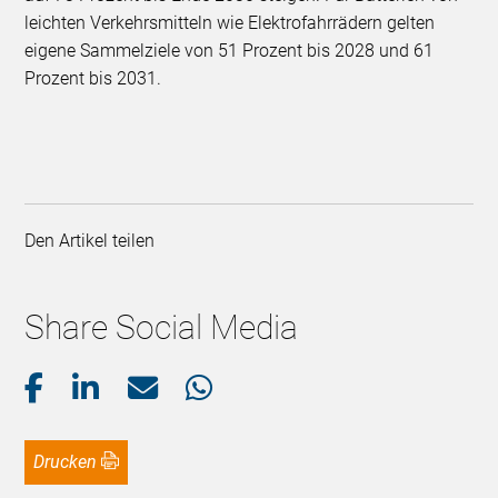
leichten Verkehrsmitteln wie Elektrofahrrädern gelten
eigene Sammelziele von 51 Prozent bis 2028 und 61
Prozent bis 2031.
Den Artikel teilen
Share Social Media
Drucken