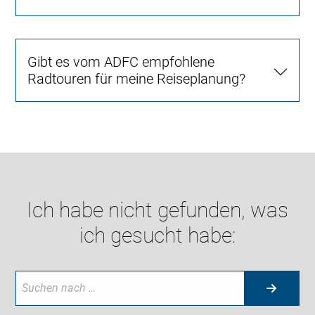
Gibt es vom ADFC empfohlene
Radtouren für meine Reiseplanung?
Ich habe nicht gefunden, was
ich gesucht habe: