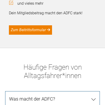
und vieles mehr
Dein Mitgliedsbeitrag macht den ADFC stark!
Zum Beitrittsformular
Häufige Fragen von
Alltagsfahrer*innen
Was macht der ADFC?